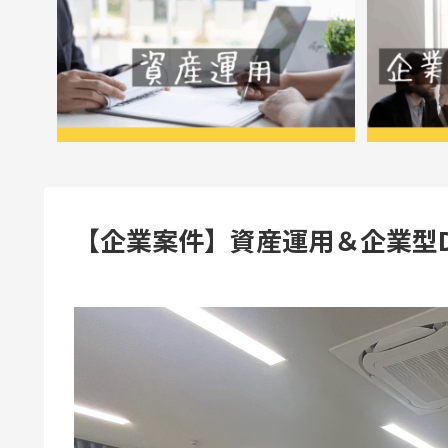
【企業案件】資産運用＆企業型