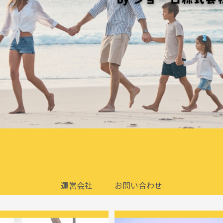
運営会社
お問い合わせ