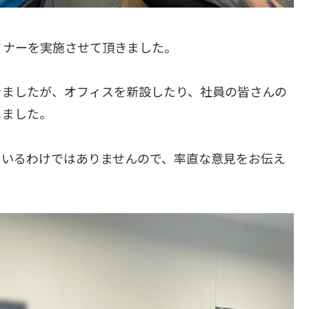
ミナーを実施させて頂きました。
きましたが、オフィスを新設したり、社員の皆さんの
じました。
ているわけではありませんので、率直な意見をお伝え