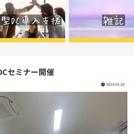
DCセミナー開催
2024.03.30