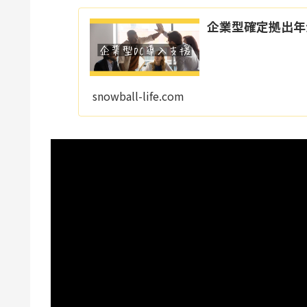
企業型確定拠出年
snowball-life.com